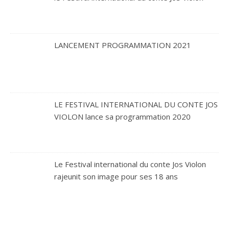
LANCEMENT PROGRAMMATION 2021
LE FESTIVAL INTERNATIONAL DU CONTE JOS
VIOLON lance sa programmation 2020
Le Festival international du conte Jos Violon
rajeunit son image pour ses 18 ans