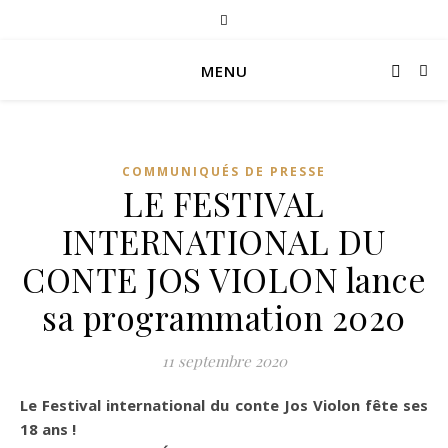
MENU
COMMUNIQUÉS DE PRESSE
LE FESTIVAL
INTERNATIONAL DU
CONTE JOS VIOLON lance
sa programmation 2020
11 septembre 2020
Le Festival international du conte Jos Violon fête ses
18 ans !