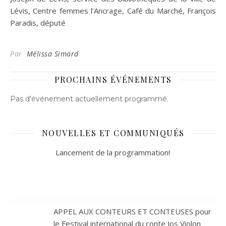
Lévis, Centre femmes l’Ancrage, Café du Marché, François
Paradis, député
Par
Mélissa Simard
PROCHAINS ÉVÉNEMENTS
Pas d'événement actuellement programmé.
NOUVELLES ET COMMUNIQUÉS
Lancement de la programmation!
APPEL AUX CONTEURS ET CONTEUSES pour
le Festival international du conte Jos Violon