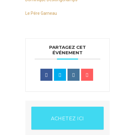
Le Pére Garneau
PARTAGEZ CET
ÉVÉNEMENT
ACHETEZ ICI