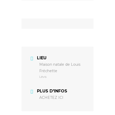
LIEU
Maison natale de Louis
Fréchette
Lévis
PLUS D'INFOS
ACHETEZ ICI