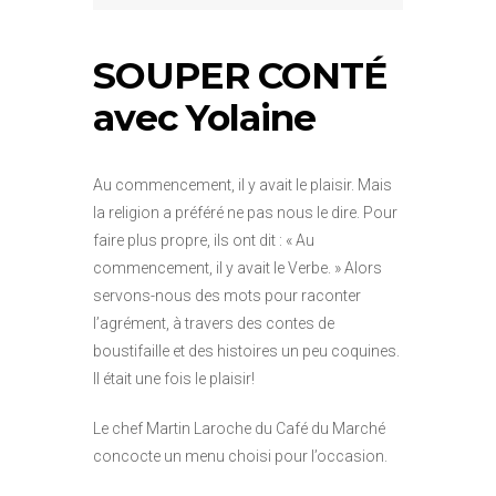
SOUPER CONTÉ
avec Yolaine
Au commencement, il y avait le plaisir. Mais
la religion a préféré ne pas nous le dire. Pour
faire plus propre, ils ont dit : « Au
commencement, il y avait le Verbe. » Alors
servons-nous des mots pour raconter
l’agrément, à travers des contes de
boustifaille et des histoires un peu coquines.
Il était une fois le plaisir!
Le chef Martin Laroche du Café du Marché
concocte un menu choisi pour l’occasion.