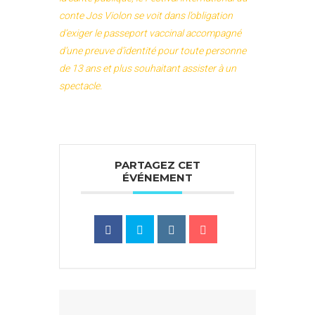
conte Jos Violon se voit dans l’obligation
d’exiger le passeport vaccinal accompagné
d’une preuve d’identité pour toute personne
de 13 ans et plus souhaitant assister à un
spectacle.
PARTAGEZ CET
ÉVÉNEMENT