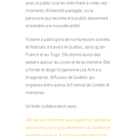
avec le public tout en cherchant à créer ces
moments d’intensité partagée, où la
personne qui raconte et le public deviennent
ensemble une nouvelle entité.
Yolaine a participé à de nombreuses soirées
et festivals à travers le Québec, ainsi qu’en
France et au Togo. Elle donne aussi des
ateliers autour du conte et de la menterie. Elle
a fondé et dirige l’organisme Les Ami.e.s
Imaginaires, diffuseur de Québec qui
organise entre autres le Festival de contes et
menteries.
Un belle collaboration avec :
Afin de se conformer aux exigences sanitaires
annoncées par le gouvernement du Québec et
la santé publique, le Festival international du