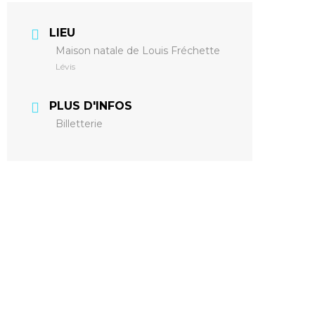
LIEU
Maison natale de Louis Fréchette
Lévis
PLUS D'INFOS
Billetterie