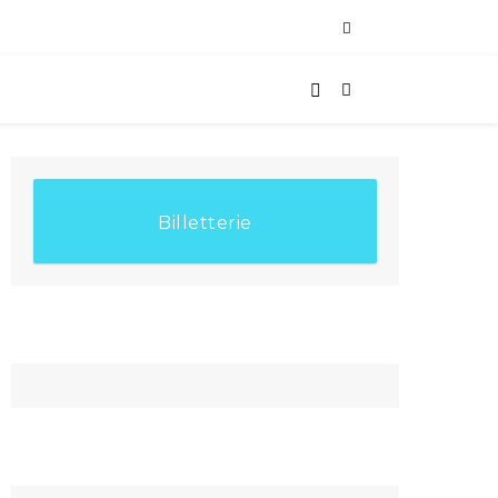
Billetterie