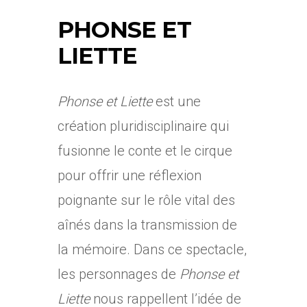
PHONSE ET
LIETTE
Phonse et Liette
est une
création pluridisciplinaire qui
fusionne le conte et le cirque
pour offrir une réflexion
poignante sur le rôle vital des
aînés dans la transmission de
la mémoire. Dans ce spectacle,
les personnages de
Phonse et
Liette
nous rappellent l’idée de