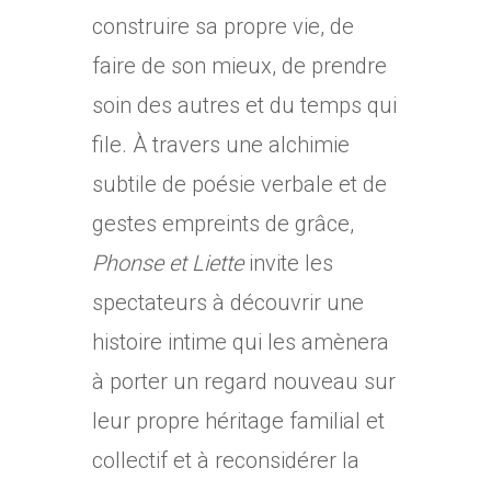
construire sa propre vie, de
faire de son mieux, de prendre
soin des autres et du temps qui
file. À travers une alchimie
subtile de poésie verbale et de
gestes empreints de grâce,
Phonse et Liette
invite les
spectateurs à découvrir une
histoire intime qui les amènera
à porter un regard nouveau sur
leur propre héritage familial et
collectif et à reconsidérer la