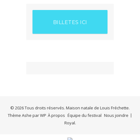
BILLETES ICI
© 2026 Tous droits réservés. Maison natale de Louis Fréchette.
Thème Ashe par
WP
À propos
Équipe du festival
Nous joindre
Royal
.