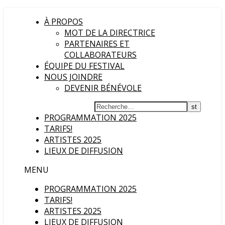
À PROPOS
MOT DE LA DIRECTRICE
PARTENAIRES ET
COLLABORATEURS
ÉQUIPE DU FESTIVAL
NOUS JOINDRE
DEVENIR BÉNÉVOLE
PROGRAMMATION 2025
TARIFS!
ARTISTES 2025
LIEUX DE DIFFUSION
MENU
PROGRAMMATION 2025
TARIFS!
ARTISTES 2025
LIEUX DE DIFFUSION