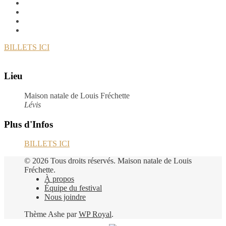
BILLETS ICI
Lieu
Maison natale de Louis Fréchette
Lévis
Plus d'Infos
BILLETS ICI
© 2026 Tous droits réservés. Maison natale de Louis
Fréchette.
À propos
Équipe du festival
Nous joindre
Thème Ashe par
WP Royal
.