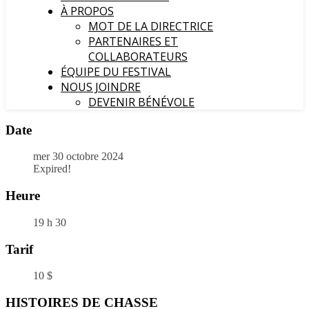
À PROPOS
MOT DE LA DIRECTRICE
PARTENAIRES ET
COLLABORATEURS
ÉQUIPE DU FESTIVAL
NOUS JOINDRE
DEVENIR BÉNÉVOLE
Date
mer 30 octobre 2024
Expired!
Heure
19 h 30
Tarif
10 $
HISTOIRES DE CHASSE