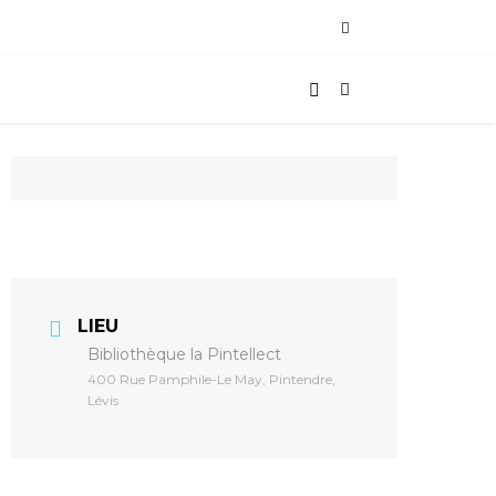
LIEU
Bibliothèque la Pintellect
400 Rue Pamphile-Le May, Pintendre,
Lévis