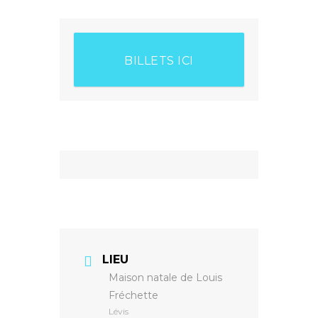
BILLETS ICI
LIEU
Maison natale de Louis
Fréchette
Lévis