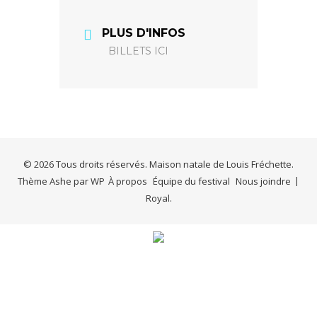
PLUS D'INFOS
BILLETS ICI
© 2026 Tous droits réservés. Maison natale de Louis Fréchette.
Thème Ashe par
WP
À propos
Équipe du festival
Nous joindre
Royal
.