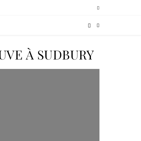
EUVE À SUDBURY