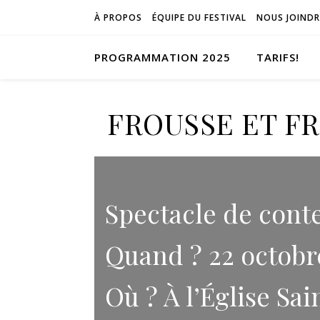
À PROPOS
ÉQUIPE DU FESTIVAL
NOUS JOINDR
PROGRAMMATION 2025
TARIFS!
FROUSSE ET FR
Spectacle de cont
Quand ? 22 octobr
Où ? À l’Église Sa