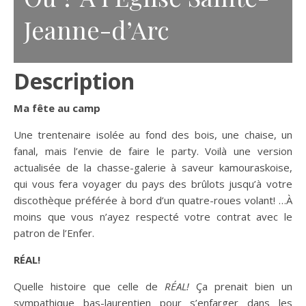
Jeanne-d’Arc
Description
Ma fête au camp
Une trentenaire isolée au fond des bois, une chaise, un
fanal, mais l’envie de faire le party. Voilà une version
actualisée de la chasse-galerie à saveur kamouraskoise,
qui vous fera voyager du pays des brûlots jusqu’à votre
discothèque préférée à bord d’un quatre-roues volant! …À
moins que vous n’ayez respecté votre contrat avec le
patron de l’Enfer.
RÉAL!
Quelle histoire que celle de
RÉAL!
Ça prenait bien un
sympathique bas-laurentien pour s’enfarger dans les